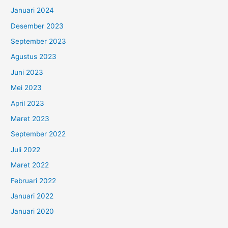
Januari 2024
Desember 2023
September 2023
Agustus 2023
Juni 2023
Mei 2023
April 2023
Maret 2023
September 2022
Juli 2022
Maret 2022
Februari 2022
Januari 2022
Januari 2020