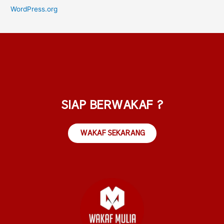
WordPress.org
SIAP BERWAKAF ?
WAKAF SEKARANG