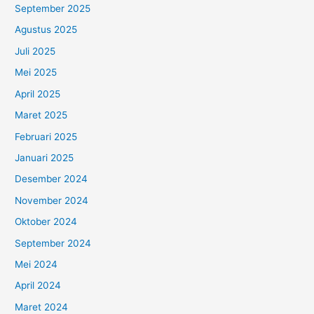
September 2025
Agustus 2025
Juli 2025
Mei 2025
April 2025
Maret 2025
Februari 2025
Januari 2025
Desember 2024
November 2024
Oktober 2024
September 2024
Mei 2024
April 2024
Maret 2024