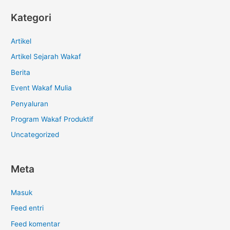
Kategori
Artikel
Artikel Sejarah Wakaf
Berita
Event Wakaf Mulia
Penyaluran
Program Wakaf Produktif
Uncategorized
Meta
Masuk
Feed entri
Feed komentar