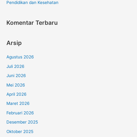
Pendidikan dan Kesehatan
Komentar Terbaru
Arsip
Agustus 2026
Juli 2026
Juni 2026
Mei 2026
April 2026
Maret 2026
Februari 2026
Desember 2025
Oktober 2025