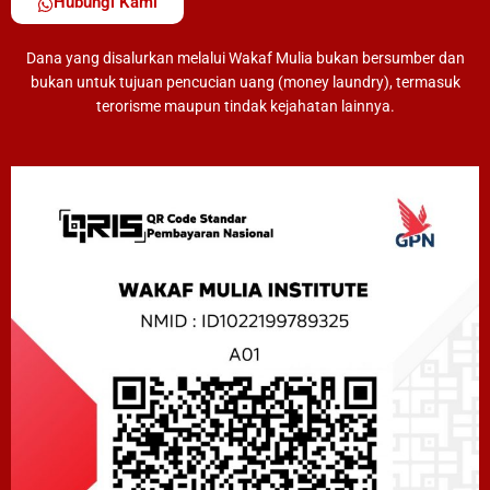
Hubungi Kami
Dana yang disalurkan melalui Wakaf Mulia bukan bersumber dan
bukan untuk tujuan pencucian uang (money laundry), termasuk
terorisme maupun tindak kejahatan lainnya.