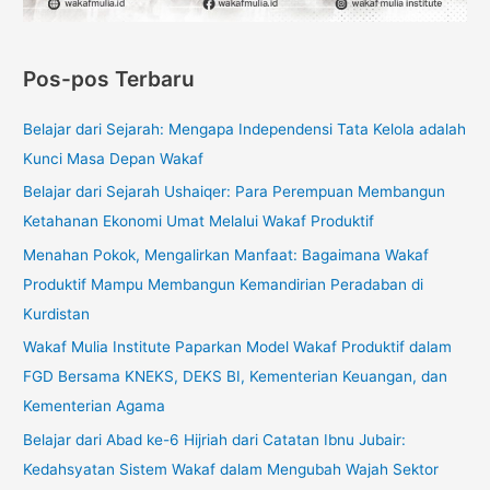
Pos-pos Terbaru
Belajar dari Sejarah: Mengapa Independensi Tata Kelola adalah
Kunci Masa Depan Wakaf
Belajar dari Sejarah Ushaiqer: Para Perempuan Membangun
Ketahanan Ekonomi Umat Melalui Wakaf Produktif
Menahan Pokok, Mengalirkan Manfaat: Bagaimana Wakaf
Produktif Mampu Membangun Kemandirian Peradaban di
Kurdistan
Wakaf Mulia Institute Paparkan Model Wakaf Produktif dalam
FGD Bersama KNEKS, DEKS BI, Kementerian Keuangan, dan
Kementerian Agama
Belajar dari Abad ke-6 Hijriah dari Catatan Ibnu Jubair:
Kedahsyatan Sistem Wakaf dalam Mengubah Wajah Sektor