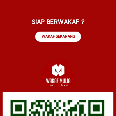
SIAP BERWAKAF ?
WAKAF SEKARANG