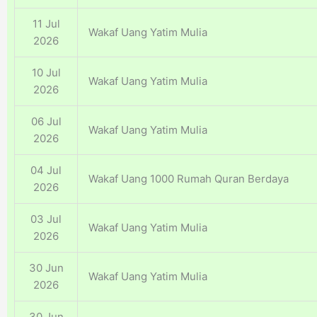
11 Jul
Wakaf Uang Yatim Mulia
2026
10 Jul
Wakaf Uang Yatim Mulia
2026
06 Jul
Wakaf Uang Yatim Mulia
2026
04 Jul
Wakaf Uang 1000 Rumah Quran Berdaya
2026
03 Jul
Wakaf Uang Yatim Mulia
2026
30 Jun
Wakaf Uang Yatim Mulia
2026
30 Jun