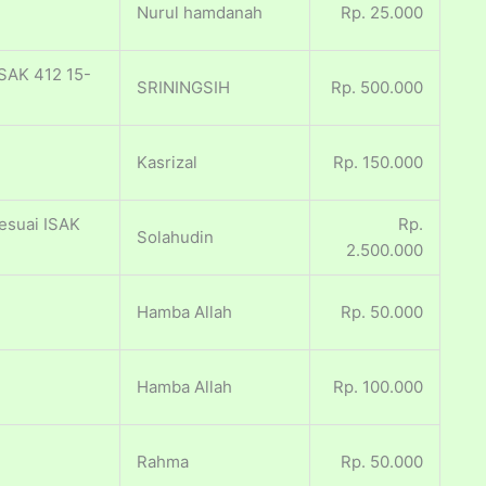
Nurul hamdanah
Rp. 25.000
SAK 412 15-
SRININGSIH
Rp. 500.000
Kasrizal
Rp. 150.000
esuai ISAK
Rp.
Solahudin
2.500.000
Hamba Allah
Rp. 50.000
Hamba Allah
Rp. 100.000
Rahma
Rp. 50.000