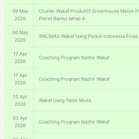
09 May
Cluster Wakaf Produktif Greenhouse Melon 
2026
Pleret Bantul tahap 4
06 May
WALIMAS Wakaf Uang Peduli Indonesia Emas
2026
17 Apr
Coaching Program Nazhir Wakaf
2026
17 Apr
Coaching Program Nazhir Wakaf
2026
13 Apr
Wakaf Uang Yatim Mulia
2026
03 Apr
Coaching Program Nazhir Wakaf
2026