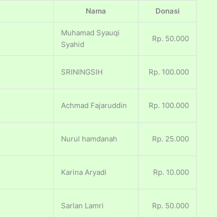
Nama
Donasi
Muhamad Syauqi
Rp. 50.000
Syahid
SRININGSIH
Rp. 100.000
Achmad Fajaruddin
Rp. 100.000
Nurul hamdanah
Rp. 25.000
Karina Aryadi
Rp. 10.000
Sarlan Lamri
Rp. 50.000