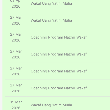
03 Apr
Wakaf Uang Yatim Mulia
2026
27 Mar
Wakaf Uang Yatim Mulia
2026
27 Mar
Coaching Program Nazhir Wakaf
2026
27 Mar
Coaching Program Nazhir Wakaf
2026
27 Mar
Coaching Program Nazhir Wakaf
2026
27 Mar
Coaching Program Nazhir Wakaf
2026
19 Mar
Wakaf Uang Yatim Mulia
2026