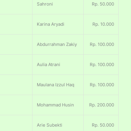
Sahroni
Rp. 50.000
Karina Aryadi
Rp. 10.000
Abdurrahman Zakiy
Rp. 100.000
Aulia Atrani
Rp. 100.000
Maulana Izzul Haq
Rp. 100.000
Mohammad Husin
Rp. 200.000
Arie Subekti
Rp. 50.000