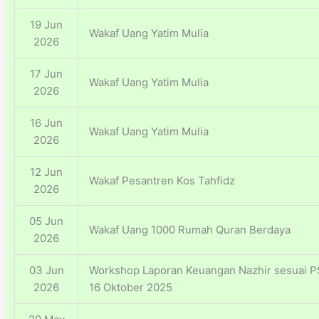
19 Jun
Wakaf Uang Yatim Mulia
2026
17 Jun
Wakaf Uang Yatim Mulia
2026
16 Jun
Wakaf Uang Yatim Mulia
2026
12 Jun
Wakaf Pesantren Kos Tahfidz
2026
05 Jun
Wakaf Uang 1000 Rumah Quran Berdaya
2026
03 Jun
Workshop Laporan Keuangan Nazhir sesuai P
2026
16 Oktober 2025