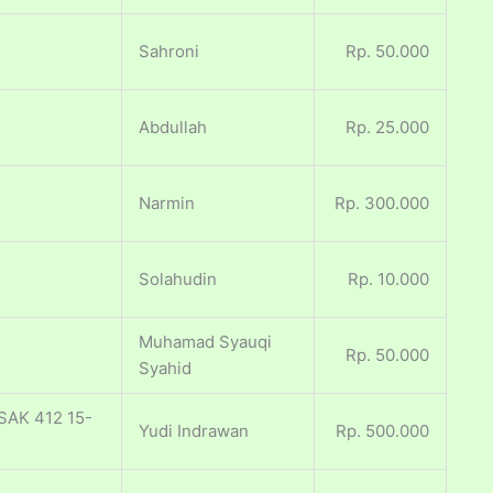
Sahroni
Rp. 50.000
Abdullah
Rp. 25.000
Narmin
Rp. 300.000
Solahudin
Rp. 10.000
Muhamad Syauqi
Rp. 50.000
Syahid
SAK 412 15-
Yudi Indrawan
Rp. 500.000