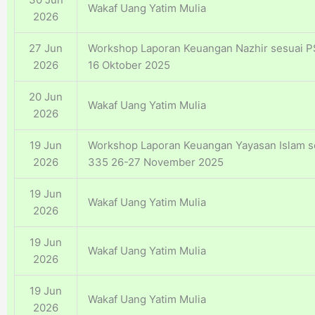
Wakaf Uang Yatim Mulia
2026
27 Jun
Workshop Laporan Keuangan Nazhir sesuai P
2026
16 Oktober 2025
20 Jun
Wakaf Uang Yatim Mulia
2026
19 Jun
Workshop Laporan Keuangan Yayasan Islam s
2026
335 26-27 November 2025
19 Jun
Wakaf Uang Yatim Mulia
2026
19 Jun
Wakaf Uang Yatim Mulia
2026
19 Jun
Wakaf Uang Yatim Mulia
2026