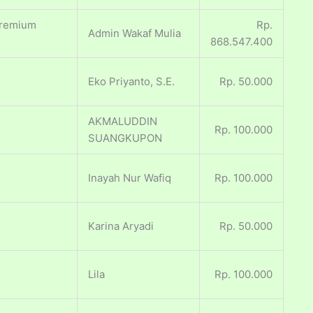
Premium
Rp.
Admin Wakaf Mulia
868.547.400
Eko Priyanto, S.E.
Rp. 50.000
AKMALUDDIN
Rp. 100.000
SUANGKUPON
Inayah Nur Wafiq
Rp. 100.000
Karina Aryadi
Rp. 50.000
Lila
Rp. 100.000