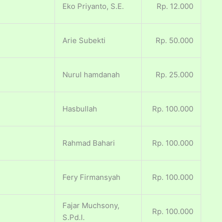
Eko Priyanto, S.E.
Rp. 12.000
Arie Subekti
Rp. 50.000
Nurul hamdanah
Rp. 25.000
Hasbullah
Rp. 100.000
Rahmad Bahari
Rp. 100.000
Fery Firmansyah
Rp. 100.000
Fajar Muchsony,
Rp. 100.000
S.Pd.I.