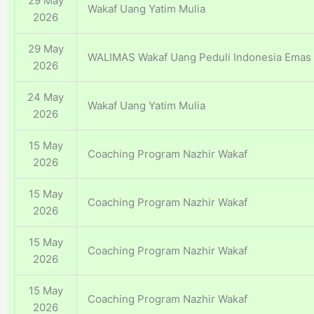
29 May
Wakaf Uang Yatim Mulia
2026
29 May
WALIMAS Wakaf Uang Peduli Indonesia Emas
2026
24 May
Wakaf Uang Yatim Mulia
2026
15 May
Coaching Program Nazhir Wakaf
2026
15 May
Coaching Program Nazhir Wakaf
2026
15 May
Coaching Program Nazhir Wakaf
2026
15 May
Coaching Program Nazhir Wakaf
2026