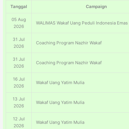
Tanggal
Campaign
05 Aug
WALIMAS Wakaf Uang Peduli Indonesia Emas
2026
31 Jul
Coaching Program Nazhir Wakaf
2026
31 Jul
Coaching Program Nazhir Wakaf
2026
16 Jul
Wakaf Uang Yatim Mulia
2026
13 Jul
Wakaf Uang Yatim Mulia
2026
12 Jul
Wakaf Uang Yatim Mulia
2026