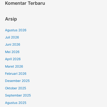
Komentar Terbaru
Arsip
Agustus 2026
Juli 2026
Juni 2026
Mei 2026
April 2026
Maret 2026
Februari 2026
Desember 2025
Oktober 2025
September 2025
Agustus 2025