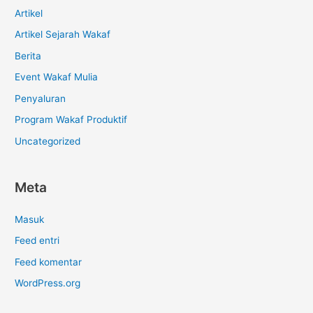
Artikel
Artikel Sejarah Wakaf
Berita
Event Wakaf Mulia
Penyaluran
Program Wakaf Produktif
Uncategorized
Meta
Masuk
Feed entri
Feed komentar
WordPress.org