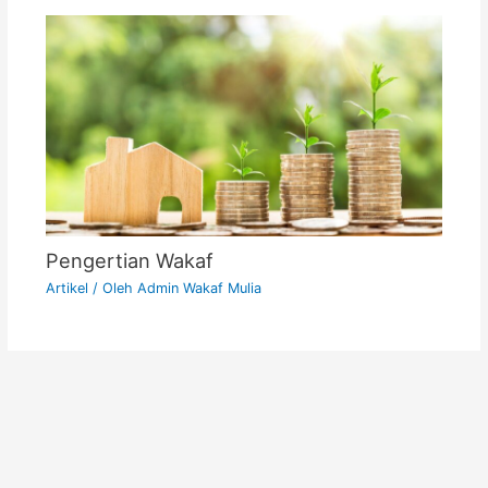
Pengertian Wakaf
Artikel
/ Oleh
Admin Wakaf Mulia