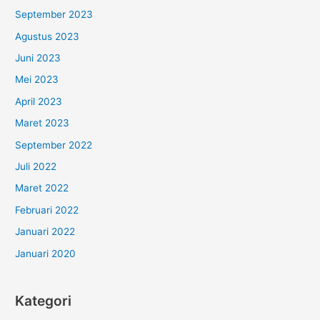
September 2023
Agustus 2023
Juni 2023
Mei 2023
April 2023
Maret 2023
September 2022
Juli 2022
Maret 2022
Februari 2022
Januari 2022
Januari 2020
Kategori