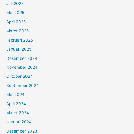
Juli 2025
Mei 2025
April 2025
Maret 2025
Februari 2025
Januari 2025
Desember 2024
November 2024
Oktober 2024
September 2024
Mei 2024
April 2024
Maret 2024
Januari 2024
Desember 2023