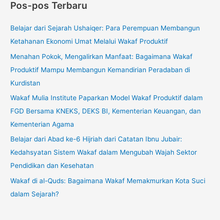
Pos-pos Terbaru
Belajar dari Sejarah Ushaiqer: Para Perempuan Membangun
Ketahanan Ekonomi Umat Melalui Wakaf Produktif
Menahan Pokok, Mengalirkan Manfaat: Bagaimana Wakaf
Produktif Mampu Membangun Kemandirian Peradaban di
Kurdistan
Wakaf Mulia Institute Paparkan Model Wakaf Produktif dalam
FGD Bersama KNEKS, DEKS BI, Kementerian Keuangan, dan
Kementerian Agama
Belajar dari Abad ke-6 Hijriah dari Catatan Ibnu Jubair:
Kedahsyatan Sistem Wakaf dalam Mengubah Wajah Sektor
Pendidikan dan Kesehatan
Wakaf di al-Quds: Bagaimana Wakaf Memakmurkan Kota Suci
dalam Sejarah?