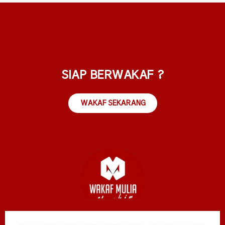
SIAP BERWAKAF ?
WAKAF SEKARANG