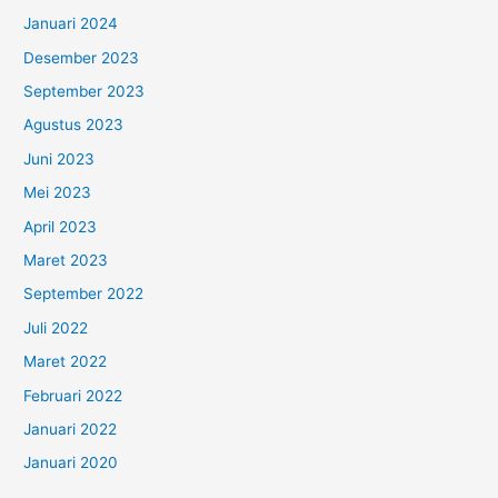
Januari 2024
Desember 2023
September 2023
Agustus 2023
Juni 2023
Mei 2023
April 2023
Maret 2023
September 2022
Juli 2022
Maret 2022
Februari 2022
Januari 2022
Januari 2020