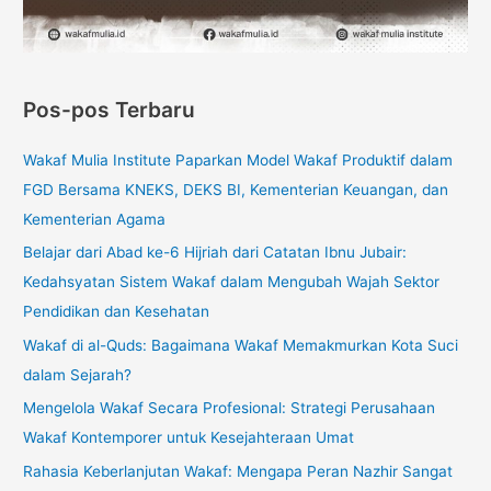
Pos-pos Terbaru
Wakaf Mulia Institute Paparkan Model Wakaf Produktif dalam
FGD Bersama KNEKS, DEKS BI, Kementerian Keuangan, dan
Kementerian Agama
Belajar dari Abad ke-6 Hijriah dari Catatan Ibnu Jubair:
Kedahsyatan Sistem Wakaf dalam Mengubah Wajah Sektor
Pendidikan dan Kesehatan
Wakaf di al-Quds: Bagaimana Wakaf Memakmurkan Kota Suci
dalam Sejarah?
Mengelola Wakaf Secara Profesional: Strategi Perusahaan
Wakaf Kontemporer untuk Kesejahteraan Umat
Rahasia Keberlanjutan Wakaf: Mengapa Peran Nazhir Sangat