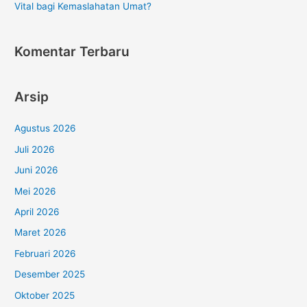
Vital bagi Kemaslahatan Umat?
Komentar Terbaru
Arsip
Agustus 2026
Juli 2026
Juni 2026
Mei 2026
April 2026
Maret 2026
Februari 2026
Desember 2025
Oktober 2025