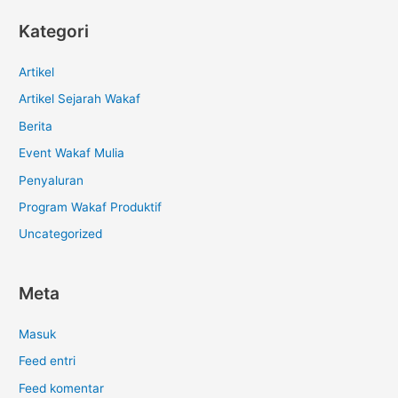
Kategori
Artikel
Artikel Sejarah Wakaf
Berita
Event Wakaf Mulia
Penyaluran
Program Wakaf Produktif
Uncategorized
Meta
Masuk
Feed entri
Feed komentar