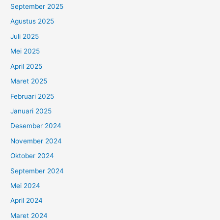
September 2025
Agustus 2025
Juli 2025
Mei 2025
April 2025
Maret 2025
Februari 2025
Januari 2025
Desember 2024
November 2024
Oktober 2024
September 2024
Mei 2024
April 2024
Maret 2024