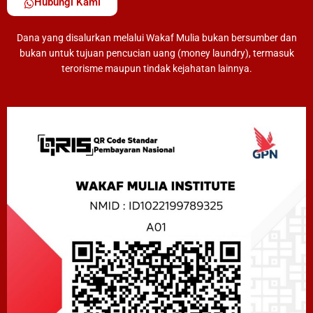
Hubungi Kami
Dana yang disalurkan melalui Wakaf Mulia bukan bersumber dan
bukan untuk tujuan pencucian uang (money laundry), termasuk
terorisme maupun tindak kejahatan lainnya.