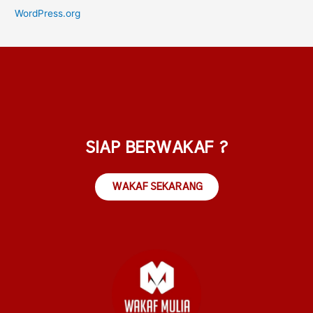
WordPress.org
SIAP BERWAKAF ?
WAKAF SEKARANG