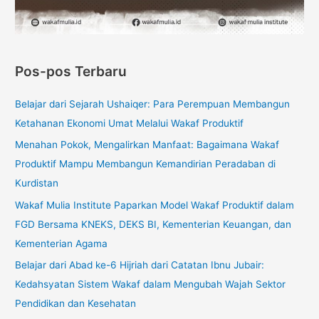
Pos-pos Terbaru
Belajar dari Sejarah Ushaiqer: Para Perempuan Membangun
Ketahanan Ekonomi Umat Melalui Wakaf Produktif
Menahan Pokok, Mengalirkan Manfaat: Bagaimana Wakaf
Produktif Mampu Membangun Kemandirian Peradaban di
Kurdistan
Wakaf Mulia Institute Paparkan Model Wakaf Produktif dalam
FGD Bersama KNEKS, DEKS BI, Kementerian Keuangan, dan
Kementerian Agama
Belajar dari Abad ke-6 Hijriah dari Catatan Ibnu Jubair:
Kedahsyatan Sistem Wakaf dalam Mengubah Wajah Sektor
Pendidikan dan Kesehatan