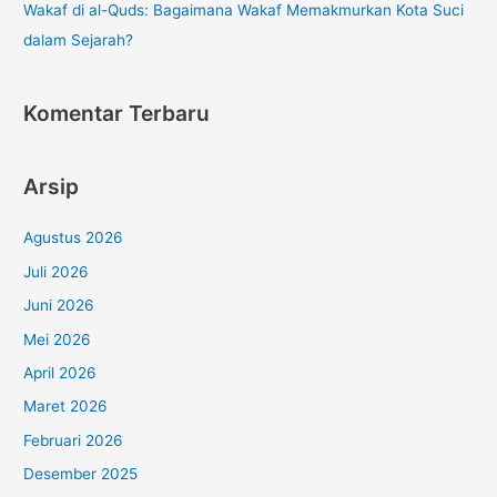
Wakaf di al-Quds: Bagaimana Wakaf Memakmurkan Kota Suci
dalam Sejarah?
Komentar Terbaru
Arsip
Agustus 2026
Juli 2026
Juni 2026
Mei 2026
April 2026
Maret 2026
Februari 2026
Desember 2025