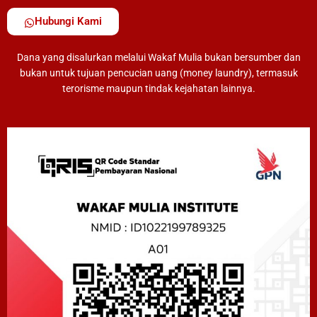
Hubungi Kami
Dana yang disalurkan melalui Wakaf Mulia bukan bersumber dan
bukan untuk tujuan pencucian uang (money laundry), termasuk
terorisme maupun tindak kejahatan lainnya.