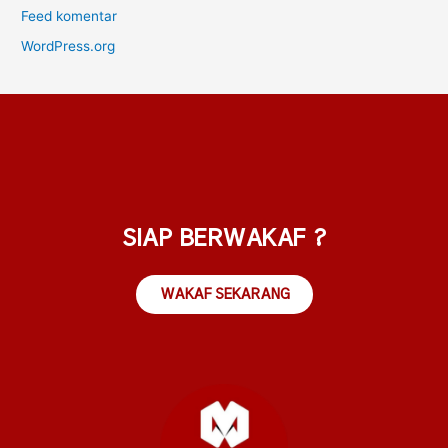
Feed komentar
WordPress.org
SIAP BERWAKAF ?
WAKAF SEKARANG