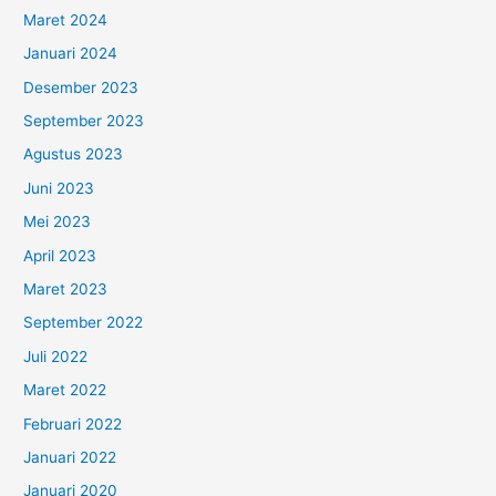
Maret 2024
Januari 2024
Desember 2023
September 2023
Agustus 2023
Juni 2023
Mei 2023
April 2023
Maret 2023
September 2022
Juli 2022
Maret 2022
Februari 2022
Januari 2022
Januari 2020