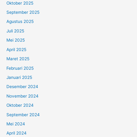
Oktober 2025
September 2025
Agustus 2025
Juli 2025
Mei 2025
April 2025
Maret 2025
Februari 2025
Januari 2025
Desember 2024
November 2024
Oktober 2024
September 2024
Mei 2024
April 2024