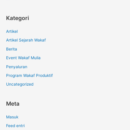
Kategori
Artikel
Artikel Sejarah Wakaf
Berita
Event Wakaf Mulia
Penyaluran
Program Wakaf Produktif
Uncategorized
Meta
Masuk
Feed entri