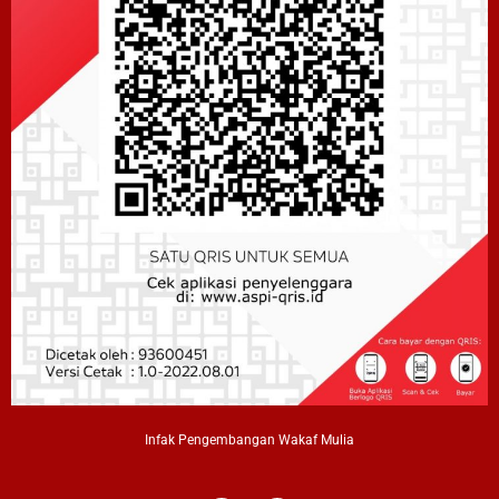
Infak Pengembangan Wakaf Mulia