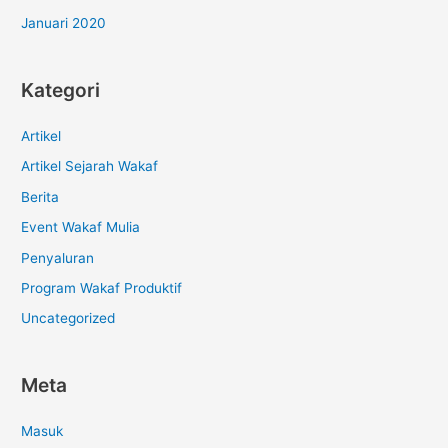
Januari 2020
Kategori
Artikel
Artikel Sejarah Wakaf
Berita
Event Wakaf Mulia
Penyaluran
Program Wakaf Produktif
Uncategorized
Meta
Masuk