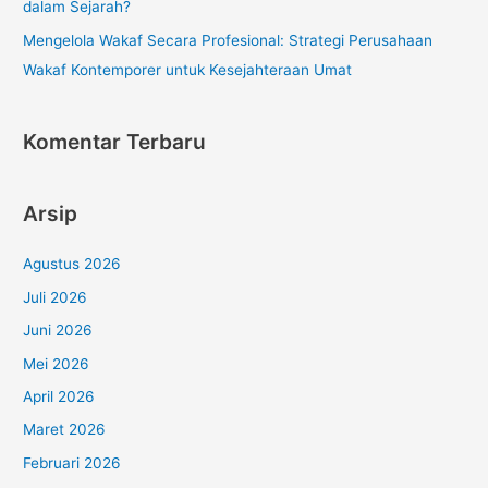
dalam Sejarah?
Mengelola Wakaf Secara Profesional: Strategi Perusahaan
Wakaf Kontemporer untuk Kesejahteraan Umat
Komentar Terbaru
Arsip
Agustus 2026
Juli 2026
Juni 2026
Mei 2026
April 2026
Maret 2026
Februari 2026