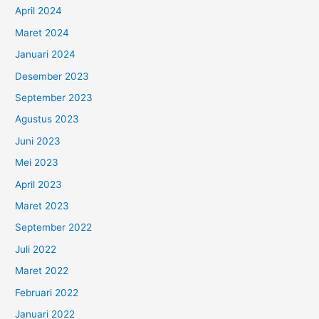
April 2024
Maret 2024
Januari 2024
Desember 2023
September 2023
Agustus 2023
Juni 2023
Mei 2023
April 2023
Maret 2023
September 2022
Juli 2022
Maret 2022
Februari 2022
Januari 2022