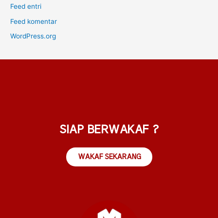
Feed entri
Feed komentar
WordPress.org
SIAP BERWAKAF ?
WAKAF SEKARANG