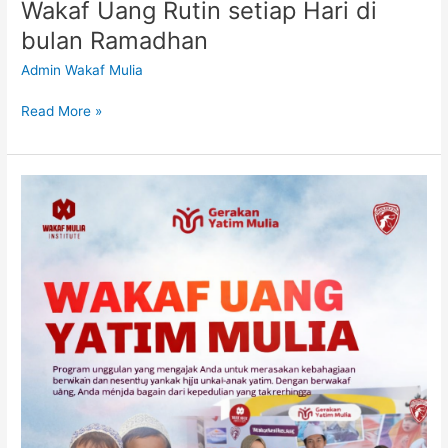
Wakaf Uang Rutin setiap Hari di
bulan Ramadhan
Admin Wakaf Mulia
Read More »
Wakaf
Uang
Yatim
Mulia