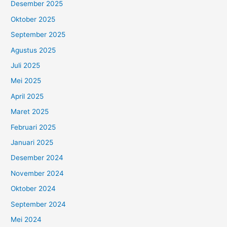
Desember 2025
Oktober 2025
September 2025
Agustus 2025
Juli 2025
Mei 2025
April 2025
Maret 2025
Februari 2025
Januari 2025
Desember 2024
November 2024
Oktober 2024
September 2024
Mei 2024