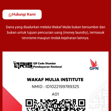
Hubungi Kami
Dana yang disalurkan melalui Wakaf Mulia bukan bersumber dan
bukan untuk tujuan pencucian uang (money laundry), termasuk
terorisme maupun tindak kejahatan lainnya.