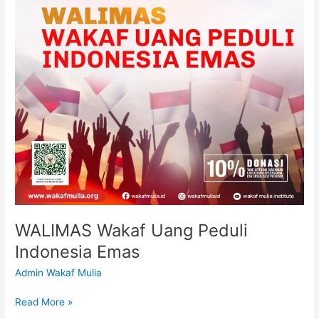
Emas
WALIMAS Wakaf Uang Peduli
Indonesia Emas
Admin Wakaf Mulia
Read More »