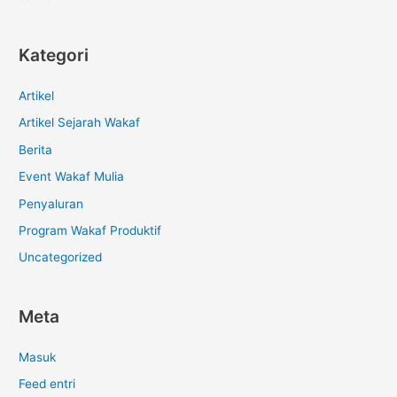
Kategori
Artikel
Artikel Sejarah Wakaf
Berita
Event Wakaf Mulia
Penyaluran
Program Wakaf Produktif
Uncategorized
Meta
Masuk
Feed entri