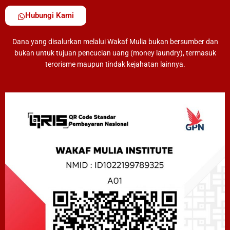
Hubungi Kami
Dana yang disalurkan melalui Wakaf Mulia bukan bersumber dan
bukan untuk tujuan pencucian uang (money laundry), termasuk
terorisme maupun tindak kejahatan lainnya.