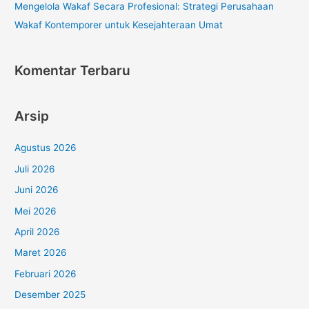
Mengelola Wakaf Secara Profesional: Strategi Perusahaan
Wakaf Kontemporer untuk Kesejahteraan Umat
Komentar Terbaru
Arsip
Agustus 2026
Juli 2026
Juni 2026
Mei 2026
April 2026
Maret 2026
Februari 2026
Desember 2025