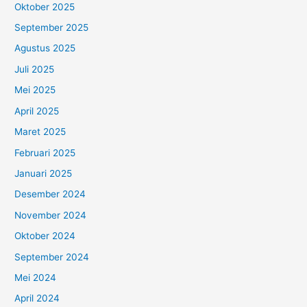
Oktober 2025
September 2025
Agustus 2025
Juli 2025
Mei 2025
April 2025
Maret 2025
Februari 2025
Januari 2025
Desember 2024
November 2024
Oktober 2024
September 2024
Mei 2024
April 2024