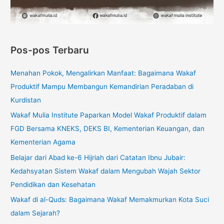
Pos-pos Terbaru
Menahan Pokok, Mengalirkan Manfaat: Bagaimana Wakaf
Produktif Mampu Membangun Kemandirian Peradaban di
Kurdistan
Wakaf Mulia Institute Paparkan Model Wakaf Produktif dalam
FGD Bersama KNEKS, DEKS BI, Kementerian Keuangan, dan
Kementerian Agama
Belajar dari Abad ke-6 Hijriah dari Catatan Ibnu Jubair:
Kedahsyatan Sistem Wakaf dalam Mengubah Wajah Sektor
Pendidikan dan Kesehatan
Wakaf di al-Quds: Bagaimana Wakaf Memakmurkan Kota Suci
dalam Sejarah?