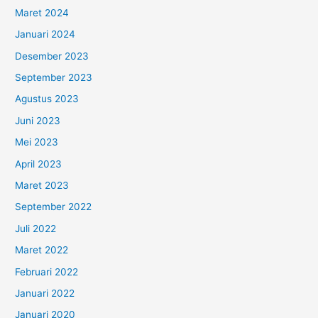
Maret 2024
Januari 2024
Desember 2023
September 2023
Agustus 2023
Juni 2023
Mei 2023
April 2023
Maret 2023
September 2022
Juli 2022
Maret 2022
Februari 2022
Januari 2022
Januari 2020