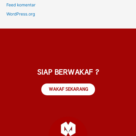
Feed komentar
WordPress.org
SIAP BERWAKAF ?
WAKAF SEKARANG